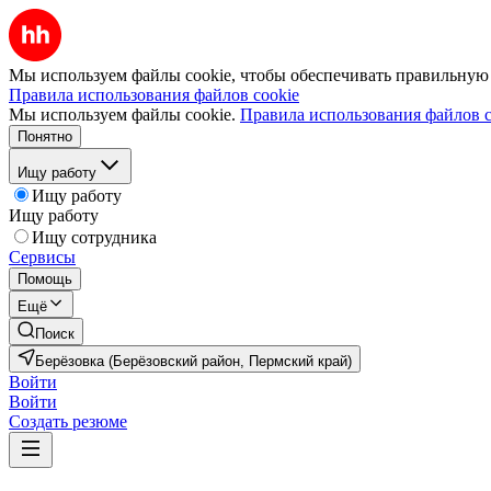
Мы используем файлы cookie, чтобы обеспечивать правильную р
Правила использования файлов cookie
Мы используем файлы cookie.
Правила использования файлов c
Понятно
Ищу работу
Ищу работу
Ищу работу
Ищу сотрудника
Сервисы
Помощь
Ещё
Поиск
Берёзовка (Берёзовский район, Пермский край)
Войти
Войти
Создать резюме