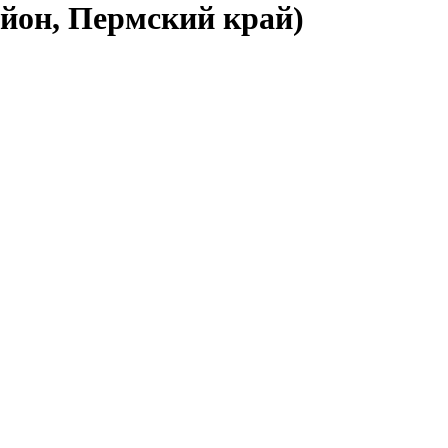
айон, Пермский край)