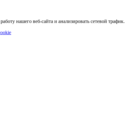
аботу нашего веб-сайта и анализировать сетевой трафик.
ookie