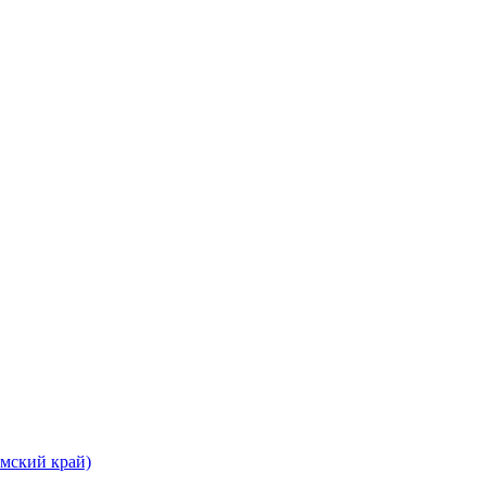
рмский край)