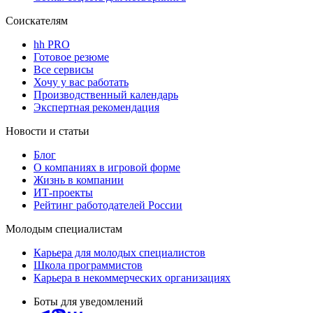
Соискателям
hh PRO
Готовое резюме
Все сервисы
Хочу у вас работать
Производственный календарь
Экспертная рекомендация
Новости и статьи
Блог
О компаниях в игровой форме
Жизнь в компании
ИТ-проекты
Рейтинг работодателей России
Молодым специалистам
Карьера для молодых специалистов
Школа программистов
Карьера в некоммерческих организациях
Боты для уведомлений