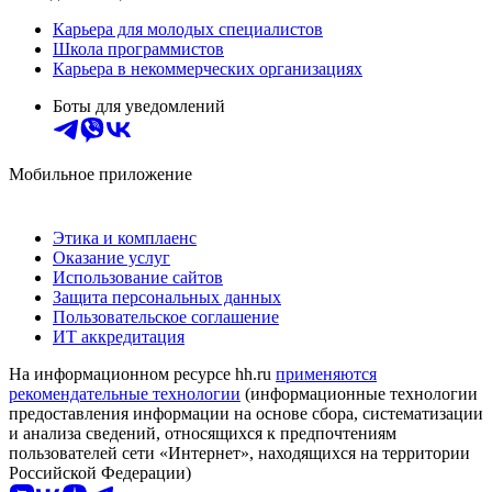
Карьера для молодых специалистов
Школа программистов
Карьера в некоммерческих организациях
Боты для уведомлений
Мобильное приложение
Этика и комплаенс
Оказание услуг
Использование сайтов
Защита персональных данных
Пользовательское соглашение
ИТ аккредитация
На информационном ресурсе hh.ru
применяются
рекомендательные технологии
(информационные технологии
предоставления информации на основе сбора, систематизации
и анализа сведений, относящихся к предпочтениям
пользователей сети «Интернет», находящихся на территории
Российской Федерации)