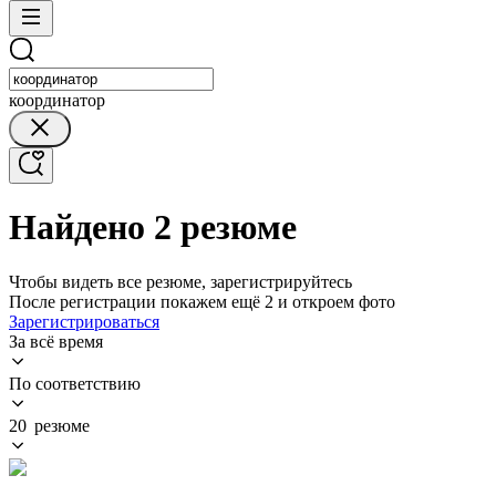
координатор
Найдено 2 резюме
Чтобы видеть все резюме, зарегистрируйтесь
После регистрации покажем ещё 2 и откроем фото
Зарегистрироваться
За всё время
По соответствию
20 резюме