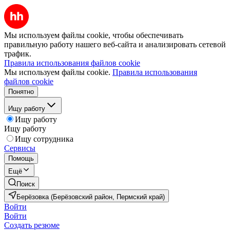
Мы используем файлы cookie, чтобы обеспечивать
правильную работу нашего веб-сайта и анализировать сетевой
трафик.
Правила использования файлов cookie
Мы используем файлы cookie.
Правила использования
файлов cookie
Понятно
Ищу работу
Ищу работу
Ищу работу
Ищу сотрудника
Сервисы
Помощь
Ещё
Поиск
Берёзовка (Берёзовский район, Пермский край)
Войти
Войти
Создать резюме