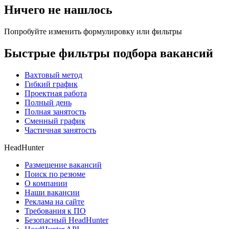
Ничего не нашлось
Попробуйте изменить формулировку или фильтры
Быстрые фильтры подбора вакансий
Вахтовый метод
Гибкий график
Проектная работа
Полный день
Полная занятость
Сменный график
Частичная занятость
HeadHunter
Размещение вакансий
Поиск по резюме
О компании
Наши вакансии
Реклама на сайте
Требования к ПО
Безопасный HeadHunter