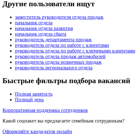
Другие пользователи ищут
заместитель руководителя отдела продаж
начальник отдела
начальник отдела развития
начальник отдела сбыта
руководитель департамента продаж
руководитель отдела по работе с клиентами
руководитель отдела по работе с ключевыми клиентами
руководитель отдела продаж автомобилей
руководитель отдела розничных продаж
руководитель регионального отдела
Быстрые фильтры подбора вакансий
Полная занятость
Полный день
Корпоративная поддержка сотрудников
Какой соцпакет вы предлагаете семейным сотрудникам?
Оформляйте кандидатов онлайн