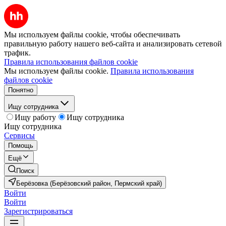
Мы используем файлы cookie, чтобы обеспечивать
правильную работу нашего веб-сайта и анализировать сетевой
трафик.
Правила использования файлов cookie
Мы используем файлы cookie.
Правила использования
файлов cookie
Понятно
Ищу сотрудника
Ищу работу
Ищу сотрудника
Ищу сотрудника
Сервисы
Помощь
Ещё
Поиск
Берёзовка (Берёзовский район, Пермский край)
Войти
Войти
Зарегистрироваться