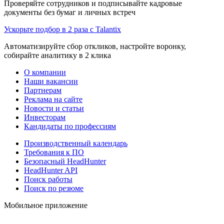
Проверяйте сотрудников и подписывайте кадровые
документы без бумаг и личных встреч
Ускорьте подбор в 2 раза с Talantix
Автоматизируйте сбор откликов, настройте воронку,
собирайте аналитику в 2 клика
О компании
Наши вакансии
Партнерам
Реклама на сайте
Новости и статьи
Инвесторам
Кандидаты по профессиям
Производственный календарь
Требования к ПО
Безопасный HeadHunter
HeadHunter API
Поиск работы
Поиск по резюме
Мобильное приложение