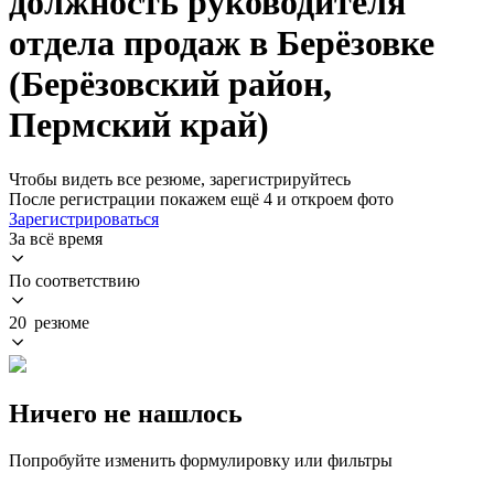
должность руководителя
отдела продаж в Берёзовке
(Берёзовский район,
Пермский край)
Чтобы видеть все резюме, зарегистрируйтесь
После регистрации покажем ещё 4 и откроем фото
Зарегистрироваться
За всё время
По соответствию
20 резюме
Ничего не нашлось
Попробуйте изменить формулировку или фильтры