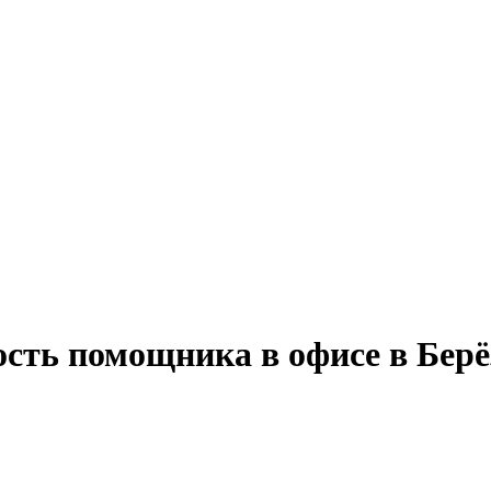
сть помощника в офисе в Берё