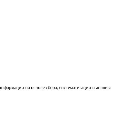
формации на основе сбора, систематизации и анализа