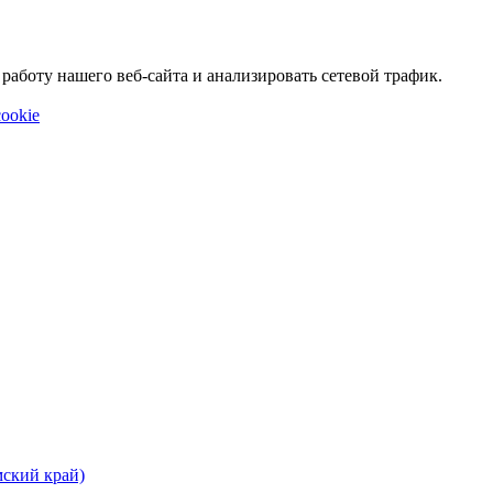
аботу нашего веб-сайта и анализировать сетевой трафик.
ookie
мский край)