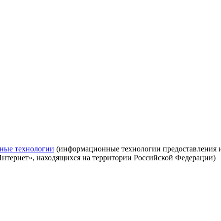
ные технологии
(информационные технологии предоставления ин
Интернет», находящихся на территории Российской Федерации)