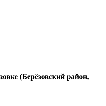
зовке (Берёзовский район,