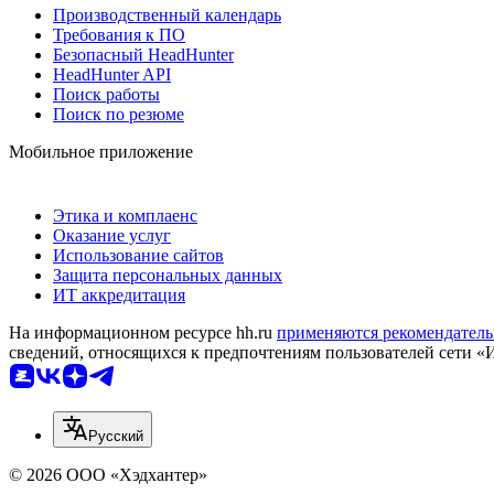
Производственный календарь
Требования к ПО
Безопасный HeadHunter
HeadHunter API
Поиск работы
Поиск по резюме
Мобильное приложение
Этика и комплаенс
Оказание услуг
Использование сайтов
Защита персональных данных
ИТ аккредитация
На информационном ресурсе hh.ru
применяются рекомендатель
сведений, относящихся к предпочтениям пользователей сети «
Русский
© 2026 ООО «Хэдхантер»