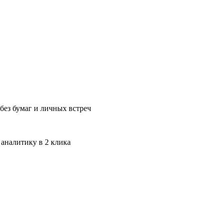
без бумаг и личных встреч
 аналитику в 2 клика