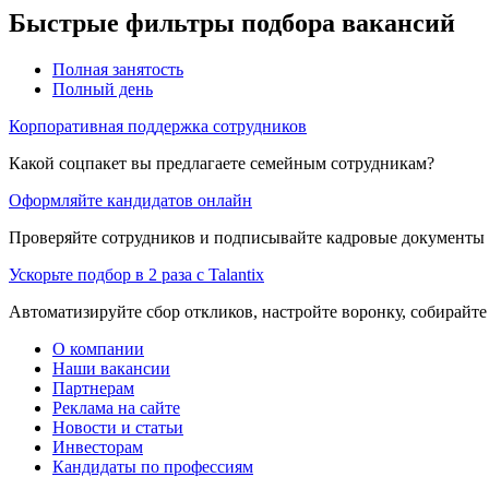
Быстрые фильтры подбора вакансий
Полная занятость
Полный день
Корпоративная поддержка сотрудников
Какой соцпакет вы предлагаете семейным сотрудникам?
Оформляйте кандидатов онлайн
Проверяйте сотрудников и подписывайте кадровые документы 
Ускорьте подбор в 2 раза с Talantix
Автоматизируйте сбор откликов, настройте воронку, собирайте
О компании
Наши вакансии
Партнерам
Реклама на сайте
Новости и статьи
Инвесторам
Кандидаты по профессиям