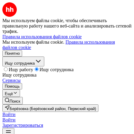
Мы используем файлы cookie, чтобы обеспечивать
правильную работу нашего веб-сайта и анализировать сетевой
трафик.
Правила использования файлов cookie
Мы используем файлы cookie.
Правила использования
файлов cookie
Понятно
Ищу сотрудника
Ищу работу
Ищу сотрудника
Ищу сотрудника
Сервисы
Помощь
Ещё
Поиск
Берёзовка (Берёзовский район, Пермский край)
Войти
Войти
Зарегистрироваться