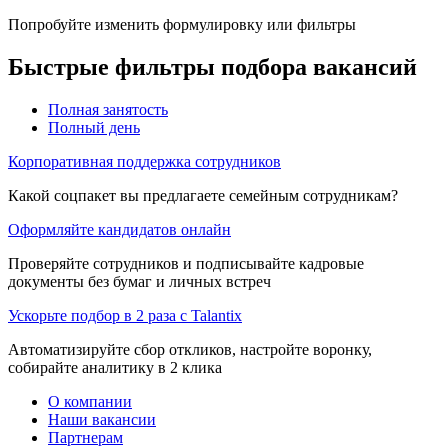
Попробуйте изменить формулировку или фильтры
Быстрые фильтры подбора вакансий
Полная занятость
Полный день
Корпоративная поддержка сотрудников
Какой соцпакет вы предлагаете семейным сотрудникам?
Оформляйте кандидатов онлайн
Проверяйте сотрудников и подписывайте кадровые
документы без бумаг и личных встреч
Ускорьте подбор в 2 раза с Talantix
Автоматизируйте сбор откликов, настройте воронку,
собирайте аналитику в 2 клика
О компании
Наши вакансии
Партнерам