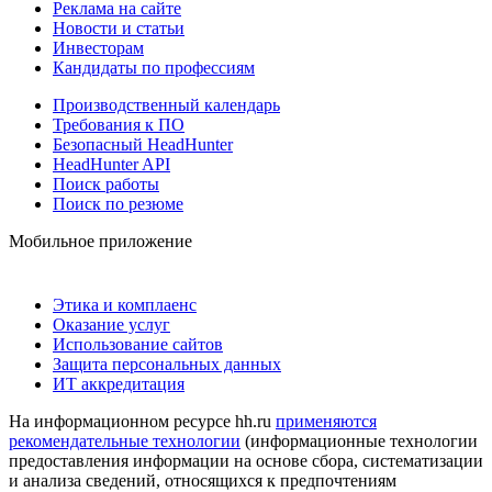
Реклама на сайте
Новости и статьи
Инвесторам
Кандидаты по профессиям
Производственный календарь
Требования к ПО
Безопасный HeadHunter
HeadHunter API
Поиск работы
Поиск по резюме
Мобильное приложение
Этика и комплаенс
Оказание услуг
Использование сайтов
Защита персональных данных
ИТ аккредитация
На информационном ресурсе hh.ru
применяются
рекомендательные технологии
(информационные технологии
предоставления информации на основе сбора, систематизации
и анализа сведений, относящихся к предпочтениям