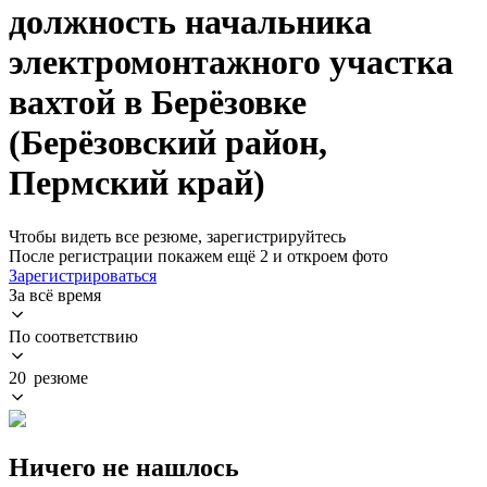
должность начальника
электромонтажного участка
вахтой в Берёзовке
(Берёзовский район,
Пермский край)
Чтобы видеть все резюме, зарегистрируйтесь
После регистрации покажем ещё 2 и откроем фото
Зарегистрироваться
За всё время
По соответствию
20 резюме
Ничего не нашлось