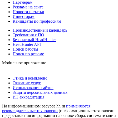
Партнерам
Реклама на сайте
Новости и статьи
Инвесторам
Кандидаты по профессиям
Производственный календарь
Требования к ПО
Безопасный HeadHunter
HeadHunter API
Поиск работы
Поиск по резюме
Мобильное приложение
Этика и комплаенс
Оказание услуг
Использование сайтов
Защита персональных данных
ИТ аккредитация
На информационном ресурсе hh.ru
применяются
рекомендательные технологии
(информационные технологии
предоставления информации на основе сбора, систематизации