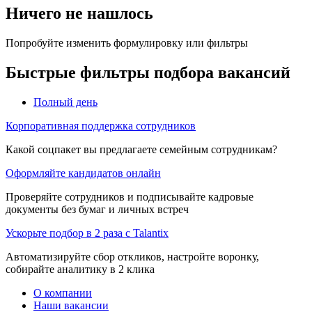
Ничего не нашлось
Попробуйте изменить формулировку или фильтры
Быстрые фильтры подбора вакансий
Полный день
Корпоративная поддержка сотрудников
Какой соцпакет вы предлагаете семейным сотрудникам?
Оформляйте кандидатов онлайн
Проверяйте сотрудников и подписывайте кадровые
документы без бумаг и личных встреч
Ускорьте подбор в 2 раза с Talantix
Автоматизируйте сбор откликов, настройте воронку,
собирайте аналитику в 2 клика
О компании
Наши вакансии