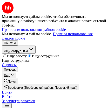
Мы используем файлы cookie, чтобы обеспечивать
правильную работу нашего веб-сайта и анализировать сетевой
трафик.
Правила использования файлов cookie
Мы используем файлы cookie.
Правила использования
файлов cookie
Понятно
Ищу сотрудника
Ищу работу
Ищу сотрудника
Ищу сотрудника
Сервисы
Помощь
Ещё
Поиск
Берёзовка (Берёзовский район, Пермский край)
Войти
Войти
Зарегистрироваться