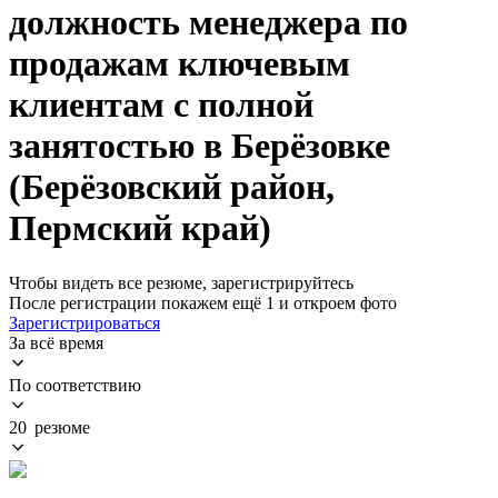
должность менеджера по
продажам ключевым
клиентам с полной
занятостью в Берёзовке
(Берёзовский район,
Пермский край)
Чтобы видеть все резюме, зарегистрируйтесь
После регистрации покажем ещё 1 и откроем фото
Зарегистрироваться
За всё время
По соответствию
20 резюме