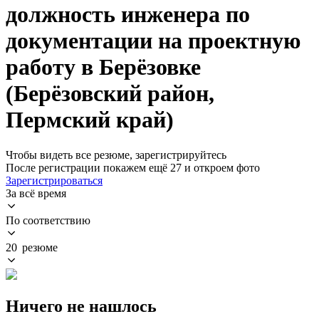
должность инженера по
документации на проектную
работу в Берёзовке
(Берёзовский район,
Пермский край)
Чтобы видеть все резюме, зарегистрируйтесь
После регистрации покажем ещё 27 и откроем фото
Зарегистрироваться
За всё время
По соответствию
20 резюме
Ничего не нашлось