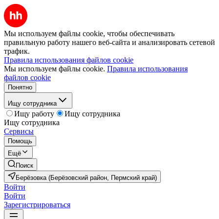
Мы используем файлы cookie, чтобы обеспечивать
правильную работу нашего веб-сайта и анализировать сетевой
трафик.
Правила использования файлов cookie
Мы используем файлы cookie.
Правила использования
файлов cookie
Понятно
Ищу сотрудника
Ищу работу
Ищу сотрудника
Ищу сотрудника
Сервисы
Помощь
Ещё
Поиск
Берёзовка (Берёзовский район, Пермский край)
Войти
Войти
Зарегистрироваться