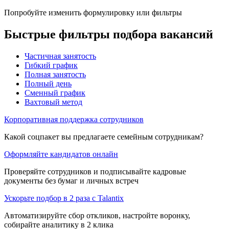
Попробуйте изменить формулировку или фильтры
Быстрые фильтры подбора вакансий
Частичная занятость
Гибкий график
Полная занятость
Полный день
Сменный график
Вахтовый метод
Корпоративная поддержка сотрудников
Какой соцпакет вы предлагаете семейным сотрудникам?
Оформляйте кандидатов онлайн
Проверяйте сотрудников и подписывайте кадровые
документы без бумаг и личных встреч
Ускорьте подбор в 2 раза с Talantix
Автоматизируйте сбор откликов, настройте воронку,
собирайте аналитику в 2 клика