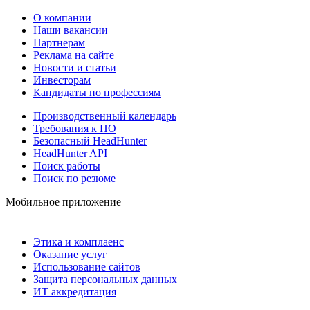
О компании
Наши вакансии
Партнерам
Реклама на сайте
Новости и статьи
Инвесторам
Кандидаты по профессиям
Производственный календарь
Требования к ПО
Безопасный HeadHunter
HeadHunter API
Поиск работы
Поиск по резюме
Мобильное приложение
Этика и комплаенс
Оказание услуг
Использование сайтов
Защита персональных данных
ИТ аккредитация