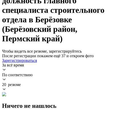
должность главного
специалиста строительного
отдела в Берёзовке
(Берёзовский район,
Пермский край)
Чтобы видеть все резюме, зарегистрируйтесь
После регистрации покажем ещё 37 и откроем фото
Зарегистрироваться
За всё время
По соответствию
20 резюме
Ничего не нашлось