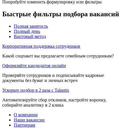
Попробуйте изменить формулировку или фильтры
Быстрые фильтры подбора вакансий
Полная занятость
Полный день
Вахтовый метод
Корпоративная поддержка сотрудников
Какой соцпакет вы предлагаете семейным сотрудникам?
Оформляйте кандидатов онлайн
Проверяйте сотрудников и подписывайте кадровые
документы без бумаг и личных встреч
Ускорьте подбор в 2 раза с Talantix
Автоматизируйте сбор откликов, настройте воронку,
собирайте аналитику в 2 клика
О компании
Наши вакансии
Партнерам