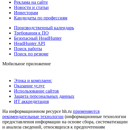
Реклама на сайте
Новости и статьи
Инвесторам
Кандидаты по профессиям
Производственный календарь
Требования к ПО
Безопасный HeadHunter
HeadHunter API
Поиск работы
Поиск по резюме
Мобильное приложение
Этика и комплаенс
Оказание услуг
Использование сайтов
Защита персональных данных
ИТ аккредитация
На информационном ресурсе hh.ru
применяются
рекомендательные технологии
(информационные технологии
предоставления информации на основе сбора, систематизации
и анализа сведений, относящихся к предпочтениям