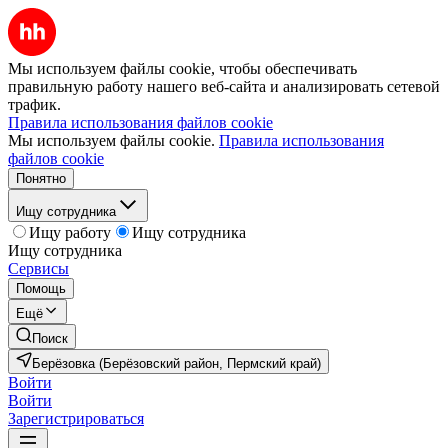
Мы используем файлы cookie, чтобы обеспечивать
правильную работу нашего веб-сайта и анализировать сетевой
трафик.
Правила использования файлов cookie
Мы используем файлы cookie.
Правила использования
файлов cookie
Понятно
Ищу сотрудника
Ищу работу
Ищу сотрудника
Ищу сотрудника
Сервисы
Помощь
Ещё
Поиск
Берёзовка (Берёзовский район, Пермский край)
Войти
Войти
Зарегистрироваться