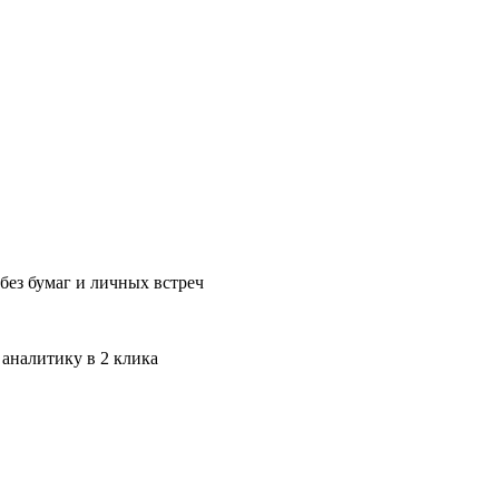
без бумаг и личных встреч
 аналитику в 2 клика