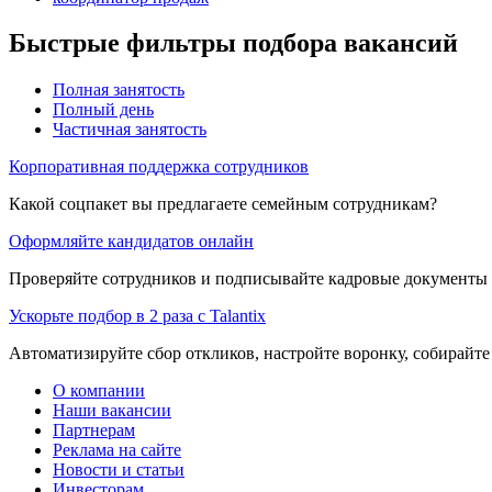
Быстрые фильтры подбора вакансий
Полная занятость
Полный день
Частичная занятость
Корпоративная поддержка сотрудников
Какой соцпакет вы предлагаете семейным сотрудникам?
Оформляйте кандидатов онлайн
Проверяйте сотрудников и подписывайте кадровые документы 
Ускорьте подбор в 2 раза с Talantix
Автоматизируйте сбор откликов, настройте воронку, собирайте
О компании
Наши вакансии
Партнерам
Реклама на сайте
Новости и статьи
Инвесторам