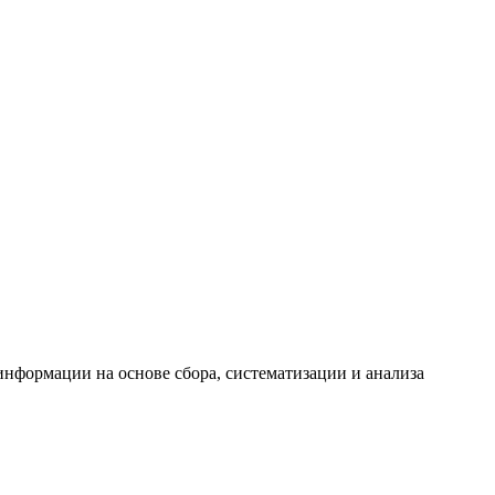
формации на основе сбора, систематизации и анализа