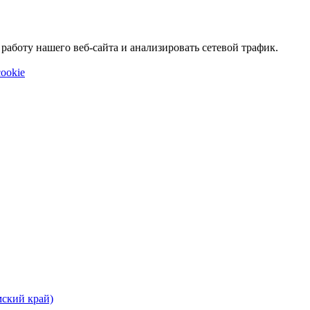
аботу нашего веб-сайта и анализировать сетевой трафик.
ookie
мский край)