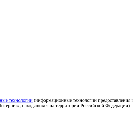
ные технологии
(информационные технологии предоставления ин
Интернет», находящихся на территории Российской Федерации)