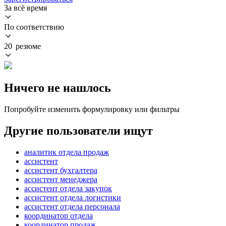
За всё время
По соответствию
20 резюме
Ничего не нашлось
Попробуйте изменить формулировку или фильтры
Другие пользователи ищут
аналитик отдела продаж
ассистент
ассистент бухгалтера
ассистент менеджера
ассистент отдела закупок
ассистент отдела логистики
ассистент отдела персонала
координатор отдела
координатор продаж