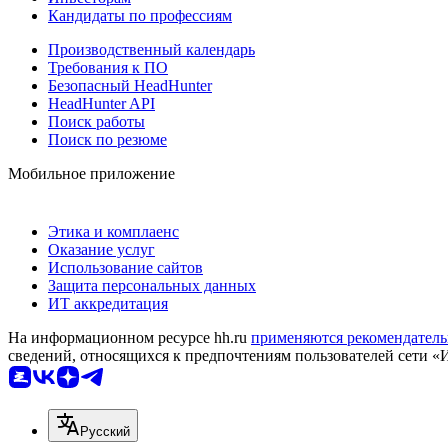
Кандидаты по профессиям
Производственный календарь
Требования к ПО
Безопасный HeadHunter
HeadHunter API
Поиск работы
Поиск по резюме
Мобильное приложение
Этика и комплаенс
Оказание услуг
Использование сайтов
Защита персональных данных
ИТ аккредитация
На информационном ресурсе hh.ru
применяются рекомендатель
сведений, относящихся к предпочтениям пользователей сети «
Русский