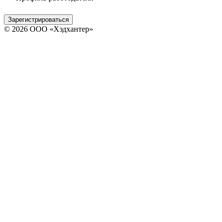
Зарегистрироваться
© 2026 ООО «Хэдхантер»