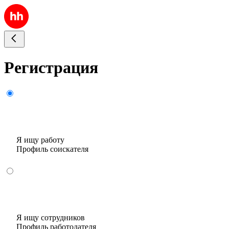
Регистрация
Я ищу работу
Профиль соискателя
Я ищу сотрудников
Профиль работодателя