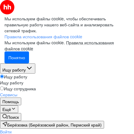
Мы используем файлы cookie, чтобы обеспечивать
правильную работу нашего веб-сайта и анализировать
сетевой трафик.
Правила использования файлов cookie
Мы используем файлы cookie.
Правила использования
файлов cookie
Понятно
Ищу работу
Ищу работу
Ищу работу
Ищу сотрудника
Сервисы
Помощь
Ещё
Поиск
Берёзовка (Берёзовский район, Пермский край)
Войти