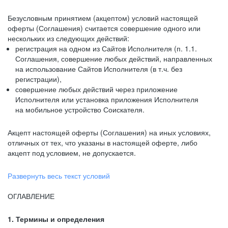
Безусловным принятием (акцептом) условий настоящей
оферты (Соглашения) считается совершение одного или
нескольких из следующих действий:
регистрация на одном из Сайтов Исполнителя (п. 1.1.
Соглашения, совершение любых действий, направленных
на использование Сайтов Исполнителя (в т.ч. без
регистрации),
совершение любых действий через приложение
Исполнителя или установка приложения Исполнителя
на мобильное устройство Соискателя.
Акцепт настоящей оферты (Соглашения) на иных условиях,
отличных от тех, что указаны в настоящей оферте, либо
акцепт под условием, не допускается.
Развернуть весь текст условий
ОГЛАВЛЕНИЕ
1. Термины и определения