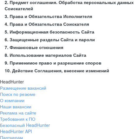
2. Предмет соглашения. Обработка персональных данных
Соискателей
3. Права и Обязательства Исполнителя
4. Права и Обязательства Соискателя
5. Информационная безопасность Сайта
6. Защищенные разделы Сайта и пароли
7. Финансовые отношения
8. Использование материалов Сайта
9. Применимое право и разрешение споров
10. Действие Соглашения, внесение изменений
HeadHunter
Размещение вакансий
Поиск по резюме
О компании
Наши вакансии
Реклама на сайте
Требования к ПО
Безопасный HeadHunter
HeadHunter API
Партнерам