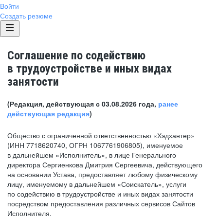
Войти
Создать резюме
Соглашение по содействию
в трудоустройстве и иных видах
занятости
(Редакция, действующая с 03.08.2026 года,
ранее
действующая редакция
)
Общество с ограниченной ответственностью «Хэдхантер»
(ИНН 7718620740, ОГРН 1067761906805), именуемое
в дальнейшем «Исполнитель», в лице Генерального
директора Сергиенкова Дмитрия Сергеевича, действующего
на основании Устава, предоставляет любому физическому
лицу, именуемому в дальнейшем «Соискатель», услуги
по содействию в трудоустройстве и иных видах занятости
посредством предоставления различных сервисов Сайтов
Исполнителя.