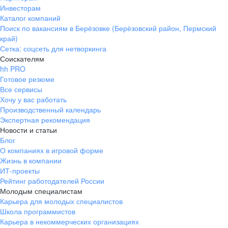
Инвесторам
Каталог компаний
Поиск по вакансиям в Берёзовке (Берёзовский район, Пермский
край)
Сетка: соцсеть для нетворкинга
Соискателям
hh PRO
Готовое резюме
Все сервисы
Хочу у вас работать
Производственный календарь
Экспертная рекомендация
Новости и статьи
Блог
О компаниях в игровой форме
Жизнь в компании
ИТ-проекты
Рейтинг работодателей России
Молодым специалистам
Карьера для молодых специалистов
Школа программистов
Карьера в некоммерческих организациях