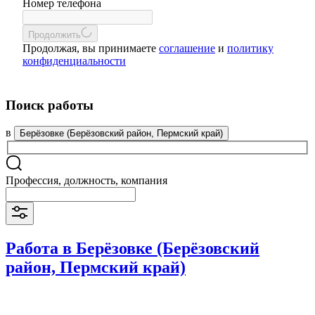
Номер телефона
Продолжить
Продолжая, вы принимаете
соглашение
и
политику
конфиденциальности
Поиск работы
в
Берёзовке (Берёзовский район, Пермский край)
Профессия, должность, компания
Работа в Берёзовке (Берёзовский
район, Пермский край)