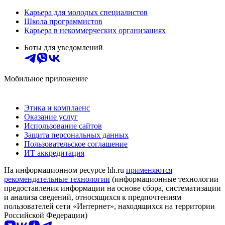
Карьера для молодых специалистов
Школа программистов
Карьера в некоммерческих организациях
Боты для уведомлений
Мобильное приложение
Этика и комплаенс
Оказание услуг
Использование сайтов
Защита персональных данных
Пользовательское соглашение
ИТ аккредитация
На информационном ресурсе hh.ru
применяются
рекомендательные технологии
(информационные технологии
предоставления информации на основе сбора, систематизации
и анализа сведений, относящихся к предпочтениям
пользователей сети «Интернет», находящихся на территории
Российской Федерации)