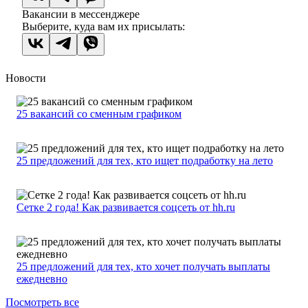
Вакансии в мессенджере
Выберите, куда вам их присылать:
Новости
25 вакансий со сменным графиком
25 предложений для тех, кто ищет подработку на лето
Сетке 2 года! Как развивается соцсеть от hh.ru
25 предложений для тех, кто хочет получать выплаты
ежедневно
Посмотреть все