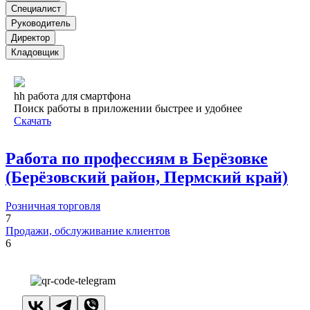
Специалист
Руководитель
Директор
Кладовщик
hh работа для смартфона
Поиск работы в приложении быстрее и удобнее
Скачать
Работа по профессиям в Берёзовке
(Берёзовский район, Пермский край)
Розничная торговля
7
Продажи, обслуживание клиентов
6