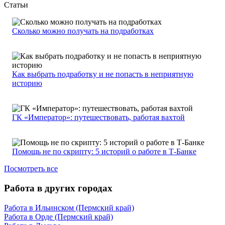
Статьи
Сколько можно получать на подработках
Как выбрать подработку и не попасть в неприятную
историю
ГК «Император»: путешествовать, работая вахтой
Помощь не по скрипту: 5 историй о работе в Т-Банке
Посмотреть все
Работа в других городах
Работа в Ильинском (Пермский край)
Работа в Орде (Пермский край)