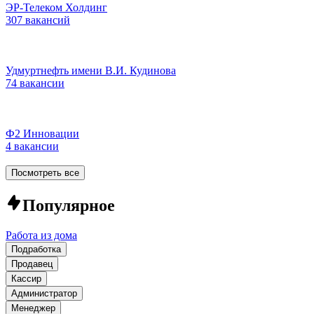
ЭР-Телеком Холдинг
307 вакансий
Удмуртнефть имени В.И. Кудинова
74 вакансии
Ф2 Инновации
4 вакансии
Посмотреть все
Популярное
Работа из дома
Подработка
Продавец
Кассир
Администратор
Менеджер