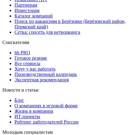
Партнерам
Инвесторам
Каталог компаний
Поиск по вакансиям в Берёзовке (Берёзовский район,
Пермский край)
Сетка: соцсеть для нетворкинга
Соискателям
hh PRO
Готовое резюме
Все сервисы
Хочу у вас работать
Производственный календарь
Экспертная рекомендация
Новости и статьи
Блог
О компаниях в игровой форме
Жизнь в компании
ИТ-проекты
Рейтинг работодателей России
Молодым специалистам