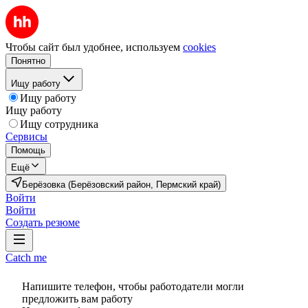
Чтобы сайт был удобнее, используем
cookies
Понятно
Ищу работу
Ищу работу
Ищу работу
Ищу сотрудника
Сервисы
Помощь
Ещё
Берёзовка (Берёзовский район, Пермский край)
Войти
Войти
Создать резюме
Catch me
Напишите телефон, чтобы работодатели могли
предложить вам работу